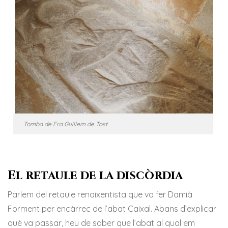
Tomba de Fra Guillem de Tost
El retaule de la discòrdia
Parlem del retaule renaixentista que va fer Damià
Forment per encàrrec de l’abat Caixal. Abans d’explicar
què va passar, heu de saber que l’abat al qual em