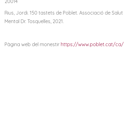
20014
Rius, Jordi. 150 tastets de Poblet. Associació de Salut
Mental Dr. Tosquelles, 2021.
Pàgina web del monestir
https://www.poblet.cat/ca/