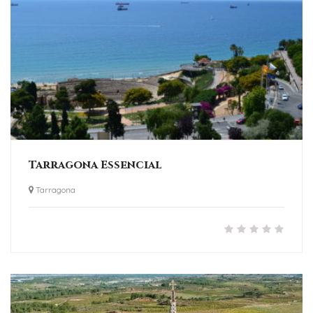
Tarragona Essencial
Tarragona