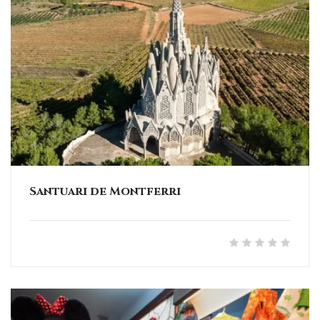
Santuari de Montferri