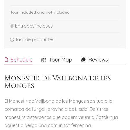
Tour included and not included
Entrades incloses
Tast de productes
Schedule
Tour Map
Reviews
Monestir de Vallbona de les
Monges
El Monestir de Vallbona de les Monges se situa a la
comarca de l’Urgell, província de Lleida. Dels tres
monestirs cistercencs que podem veure a Catalunya
aquest alberga una comunitat femenina.