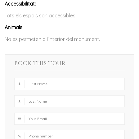
Accessibilitat:
Tots els espais són accessibles.
Animals:
No es permeten a l’interior del monument.
BOOK THIS TOUR