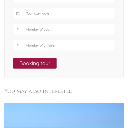
Booking tour
You may also interested