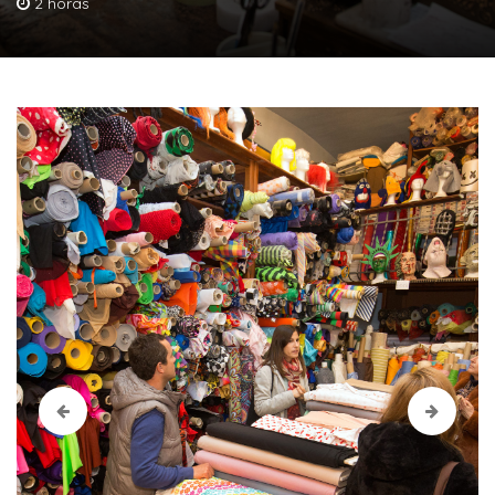
2 horas