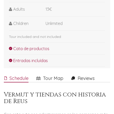
Adults
13€
Children
Unlimited
Tour included and not included
Cata de productos
Entradas incluídas
Schedule
Tour Map
Reviews
Vermut y tiendas con historia
de Reus