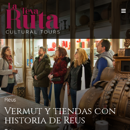
Reus
Vermut y tiendas con
historia de Reus