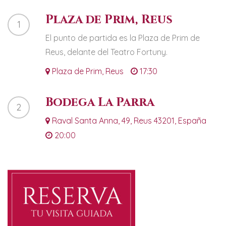
Plaza de Prim, Reus
1
El punto de partida es la Plaza de Prim de
Reus, delante del Teatro Fortuny.
Plaza de Prim, Reus
17:30
Bodega La Parra
2
Raval Santa Anna, 49, Reus 43201, España
20:00