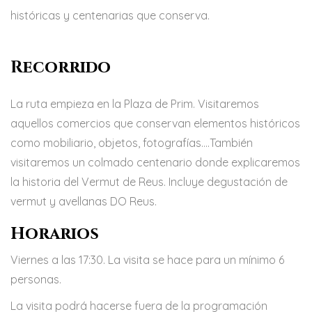
históricas y centenarias que conserva.
Recorrido
La ruta empieza en la Plaza de Prim. Visitaremos
aquellos comercios que conservan elementos históricos
como mobiliario, objetos, fotografías….También
visitaremos un colmado centenario donde explicaremos
la historia del Vermut de Reus. Incluye degustación de
vermut y avellanas DO Reus.
Horarios
Viernes a las 17:30. La visita se hace para un mínimo 6
personas.
La visita podrá hacerse fuera de la programación