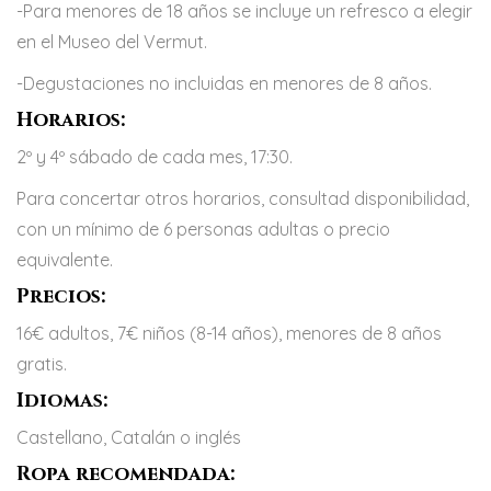
-Para menores de 18 años se incluye un refresco a elegir
en el Museo del Vermut.
-Degustaciones no incluidas en menores de 8 años.
Horarios:
2º y 4º sábado de cada mes, 17:30.
Para concertar otros horarios, consultad disponibilidad,
con un mínimo de 6 personas adultas o precio
equivalente.
Precios:
16€ adultos, 7€ niños (8-14 años), menores de 8 años
gratis.
Idiomas:
Castellano, Catalán o inglés
Ropa recomendada: