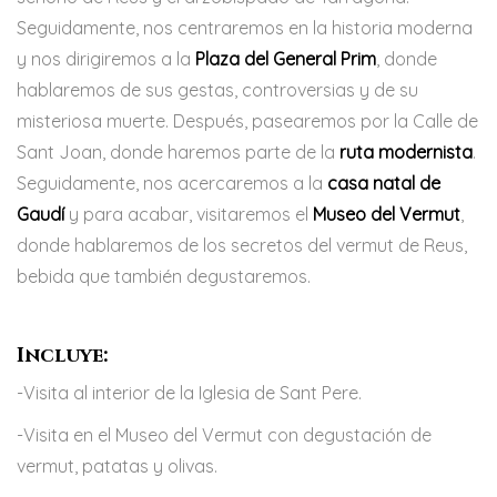
Seguidamente, nos centraremos en la historia moderna
y nos dirigiremos a la
Plaza del General Prim
, donde
hablaremos de sus gestas, controversias y de su
misteriosa muerte. Después, pasearemos por la Calle de
Sant Joan, donde haremos parte de la
ruta modernista
.
Seguidamente, nos acercaremos a la
casa natal de
Gaudí
y para acabar, visitaremos el
Museo del Vermut
,
donde hablaremos de los secretos del vermut de Reus,
bebida que también degustaremos.
Incluye:
-Visita al interior de la Iglesia de Sant Pere.
-Visita en el Museo del Vermut con degustación de
vermut, patatas y olivas.