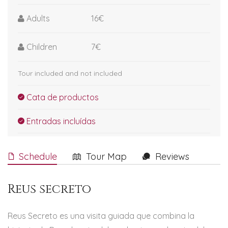
Adults
16€
Children
7€
Tour included and not included
Cata de productos
Entradas incluídas
Schedule
Tour Map
Reviews
Reus secreto
Reus Secreto es una visita guiada que combina la