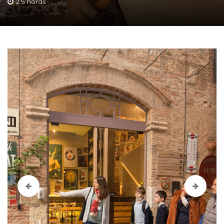
2.5 horas