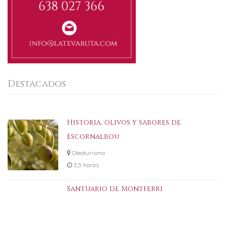
Destacados
Historia, olivos y sabores de
Escornalbou
Oleoturismo
3,5 horas
Santuario de Montferri