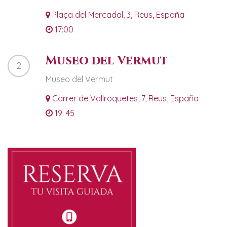
Plaça del Mercadal, 3, Reus, España
17:00
Museo del Vermut
2
Museo del Vermut
Carrer de Vallroquetes, 7, Reus, España
19: 45