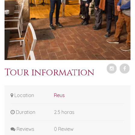
Tour information
Location
Reus
Duration
2.5 horas
Reviews
0 Review