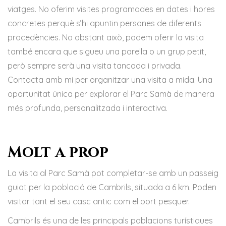
viatges. No oferim visites programades en dates i hores
concretes perquè s’hi apuntin persones de diferents
procedències. No obstant això, podem oferir la visita
també encara que sigueu una parella o un grup petit,
però sempre serà una visita tancada i privada.
Contacta amb mi per organitzar una visita a mida. Una
oportunitat única per explorar el Parc Samà de manera
més profunda, personalitzada i interactiva.
Molt a prop
La visita al Parc Samà pot completar-se amb un passeig
guiat per la població de Cambrils, situada a 6 km. Poden
visitar tant el seu casc antic com el port pesquer.
Cambrils és una de les principals poblacions turístiques