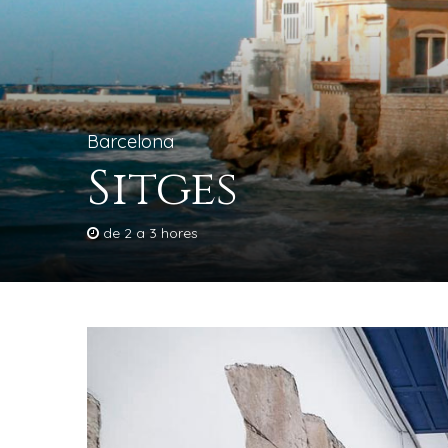
Barcelona
Sitges
de 2 a 3 hores