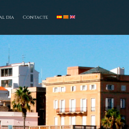
al dia
Contacte