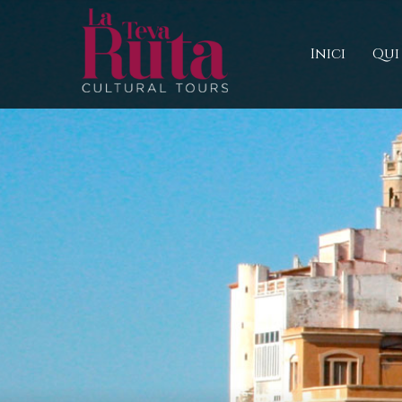
Inici
Qui