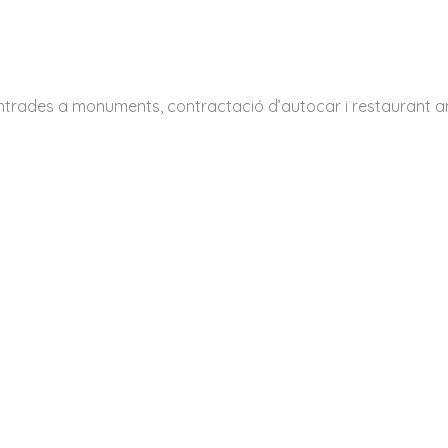
entrades a monuments, contractació d’autocar i restaurant 