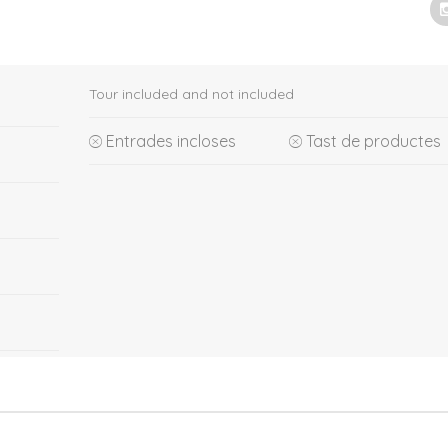
Tour included and not included
Entrades incloses
Tast de productes