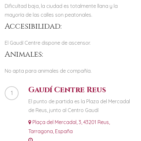
Dificultad baja, la ciudad es totalmente llana y la
mayoría de las calles son peatonales.
Accesibilidad:
El Gaudí Centre dispone de ascensor.
Animales:
No apta para animales de compañía.
Gaudí Centre Reus
1
El punto de partida es la Plaza del Mercadal
de Reus, junto al Centro Gaudí
Plaça del Mercadal, 3, 43201 Reus,
Tarragona, España