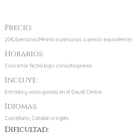
Precio:
20€/persona (Mínimo 6 personas o precio equivalente)
Horarios:
Concertar fecha bajo consulta previa.
Incluye:
Entrada y visita guiada en el Gaudí Centre.
Idiomas:
Castellano, Catalán o inglés
Dificultad: