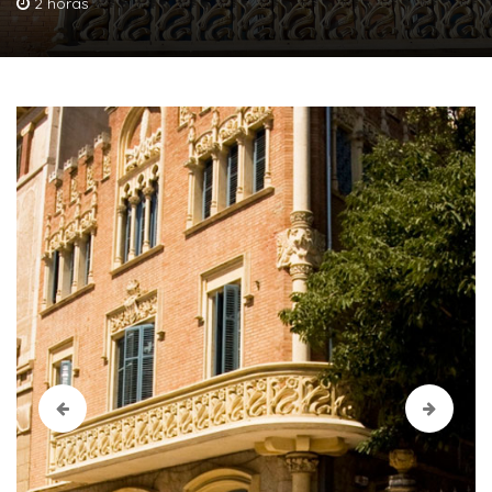
2 horas