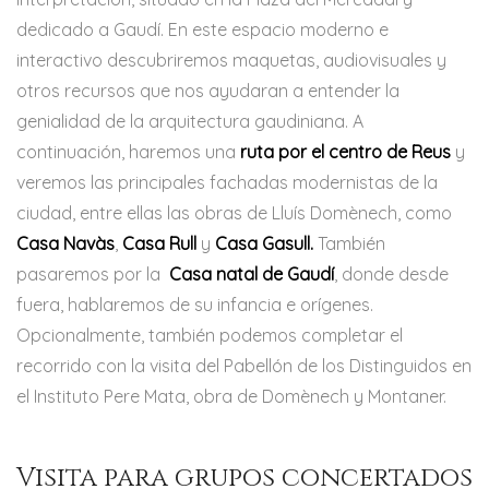
dedicado a Gaudí. En este espacio moderno e
interactivo descubriremos maquetas, audiovisuales y
otros recursos que nos ayudaran a entender la
genialidad de la arquitectura gaudiniana. A
continuación, haremos una
ruta por el centro de Reus
y
veremos las principales fachadas modernistas de la
ciudad, entre ellas las obras de Lluís Domènech, como
Casa Navàs
,
Casa Rull
y
Casa Gasull.
También
pasaremos por la
Casa natal de Gaudí
, donde desde
fuera, hablaremos de su infancia e orígenes.
Opcionalmente, también podemos completar el
recorrido con la visita del Pabellón de los Distinguidos en
el Instituto Pere Mata, obra de Domènech y Montaner.
Visita para grupos concertados