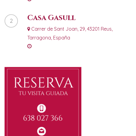
Casa Gasull
2
Carrer de Sant Joan, 29, 43201 Reus,
Tarragona, España