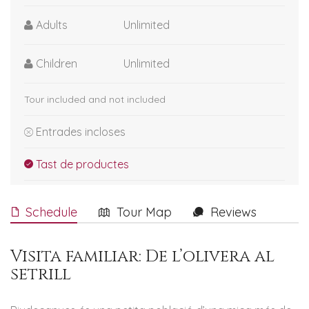
Adults
Unlimited
Children
Unlimited
Tour included and not included
Entrades incloses
Tast de productes
Schedule
Tour Map
Reviews
Visita familiar: De l’olivera al
setrill