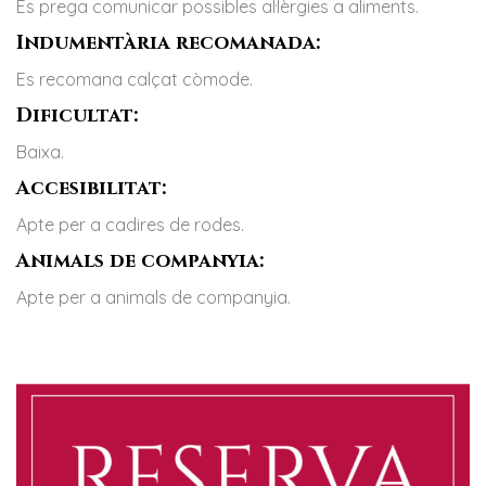
Es prega comunicar possibles al·lèrgies a aliments.
Indumentària recomanada:
Es recomana calçat còmode.
Dificultat:
Baixa.
Accesibilitat:
Apte per a cadires de rodes.
Animals de companyia:
Apte per a animals de companyia.