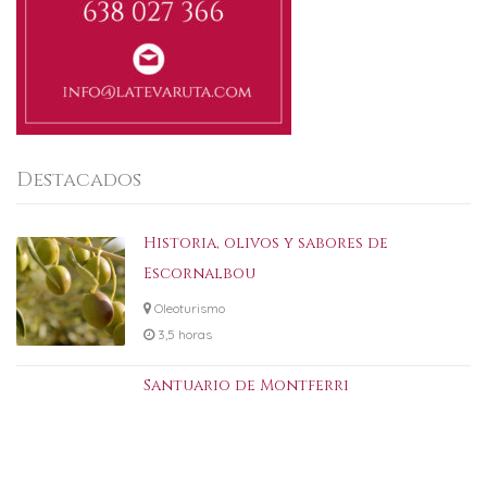
Destacados
Historia, olivos y sabores de
Escornalbou
Oleoturismo
3,5 horas
Santuario de Montferri