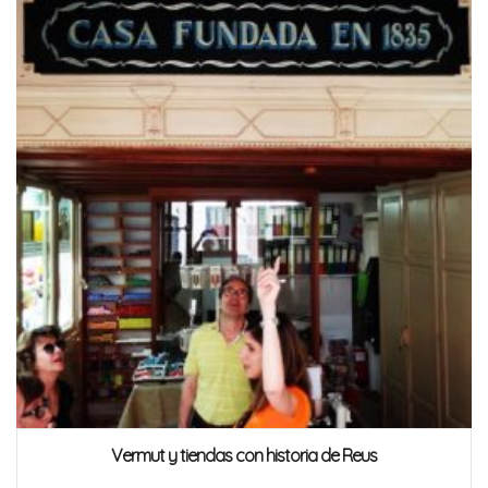
Vermut y tiendas con historia de Reus