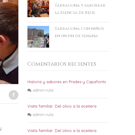
Tarragona y saborear
la Esencia de Reus
Tarragona con niños
en un fin de semana
Comentarios recientes
Historia y sabores en Prades y Capafonts
admin-ruta
Visita familiar: Del olivo a la aceitera
admin-ruta
y
Visita familiar: Del olivo a la aceitera