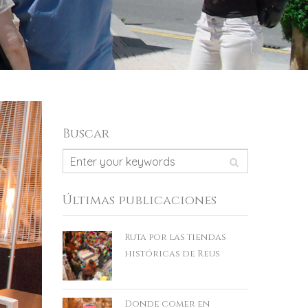
Buscar
Últimas publicaciones
Ruta por las tiendas
históricas de Reus
Donde comer en