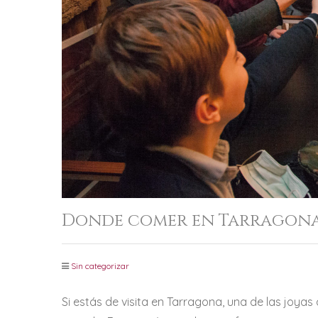
Donde comer en Tarragona 
Sin categorizar
Si estás de visita en Tarragona, una de las joyas