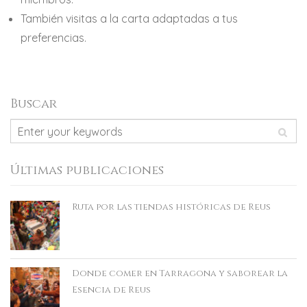
También visitas a la carta adaptadas a tus
preferencias.
Buscar
Últimas publicaciones
Ruta por las tiendas históricas de Reus
Donde comer en Tarragona y saborear la
Esencia de Reus