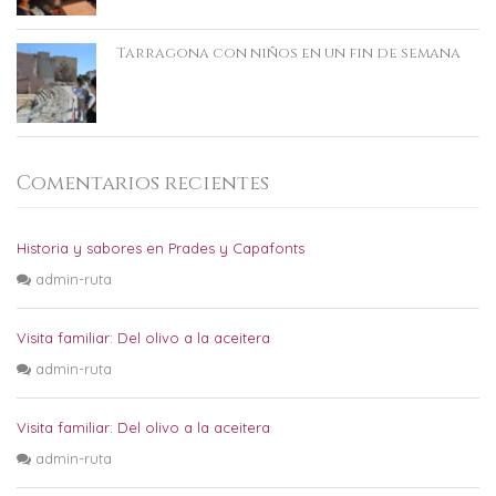
Tarragona con niños en un fin de semana
Comentarios recientes
Historia y sabores en Prades y Capafonts
admin-ruta
Visita familiar: Del olivo a la aceitera
admin-ruta
Visita familiar: Del olivo a la aceitera
admin-ruta