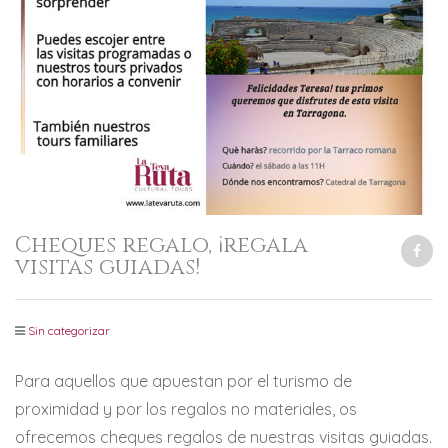
Cheques regalo, ¡regala
visitas guiadas!
Sin categorizar
Para aquellos que apuestan por el turismo de
proximidad y por los regalos no materiales, os
ofrecemos cheques regalos de nuestras visitas guiadas.